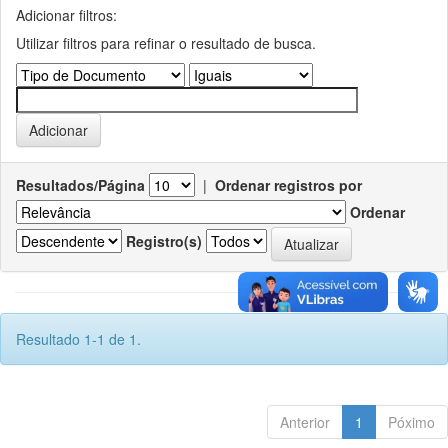
Adicionar filtros:
Utilizar filtros para refinar o resultado de busca.
Resultados/Página
|
Ordenar registros por
Ordenar
Registro(s)
Resultado 1-1 de 1.
Anterior
1
Póximo