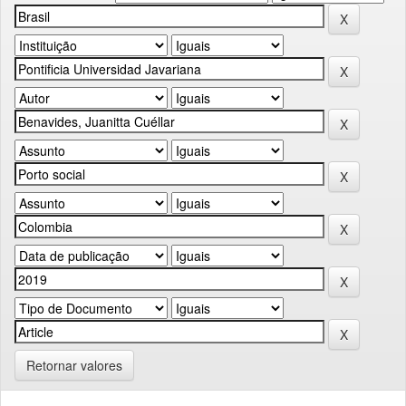
Retornar valores