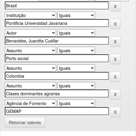
Retornar valores