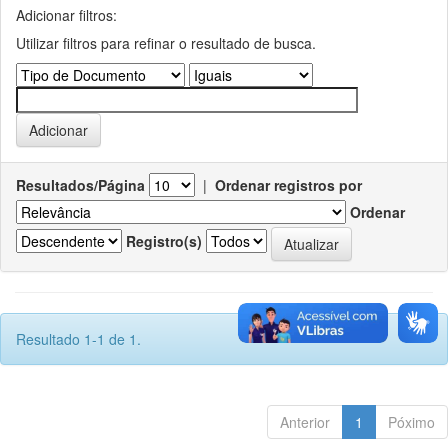
Adicionar filtros:
Utilizar filtros para refinar o resultado de busca.
Resultados/Página
|
Ordenar registros por
Ordenar
Registro(s)
Resultado 1-1 de 1.
Anterior
1
Póximo