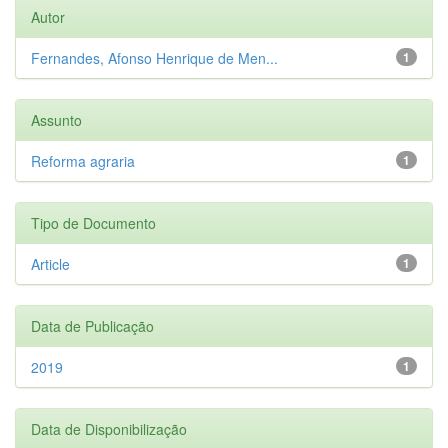
Autor
Fernandes, Afonso Henrique de Men...
1
Assunto
Reforma agraria
1
Tipo de Documento
Article
1
Data de Publicação
2019
1
Data de Disponibilização