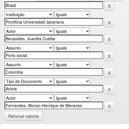
Retornar valores