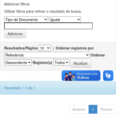
Adicionar filtros:
Utilizar filtros para refinar o resultado de busca.
Resultados/Página
|
Ordenar registros por
Ordenar
Registro(s)
Resultado 1-1 de 1.
Anterior
1
Póximo