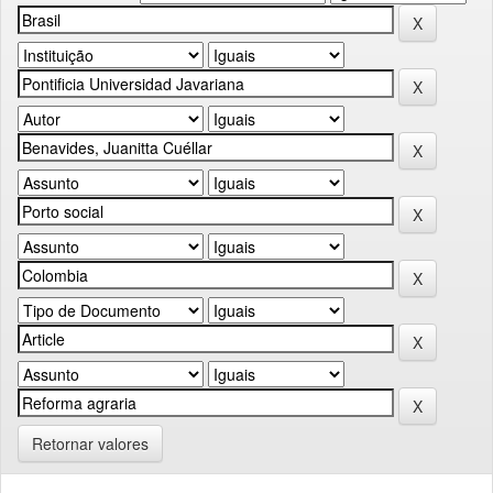
Retornar valores