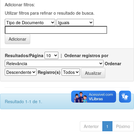
Adicionar filtros:
Utilizar filtros para refinar o resultado de busca.
Resultados/Página
|
Ordenar registros por
Ordenar
Registro(s)
Resultado 1-1 de 1.
Anterior
1
Póximo