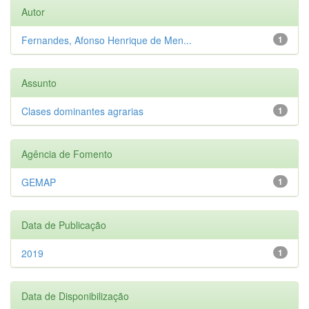
Autor
Fernandes, Afonso Henrique de Men...
1
Assunto
Clases dominantes agrarias
1
Agência de Fomento
GEMAP
1
Data de Publicação
2019
1
Data de Disponibilização