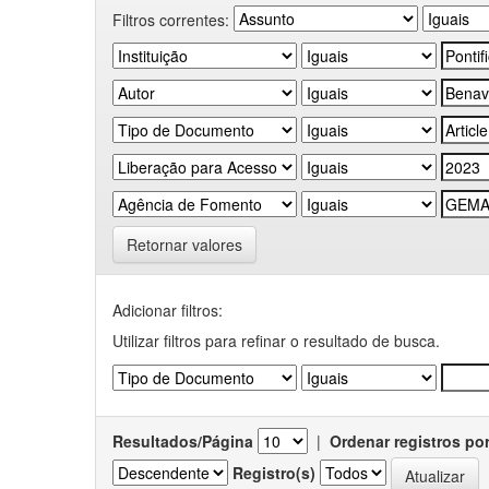
Filtros correntes:
Retornar valores
Adicionar filtros:
Utilizar filtros para refinar o resultado de busca.
Resultados/Página
|
Ordenar registros po
Registro(s)