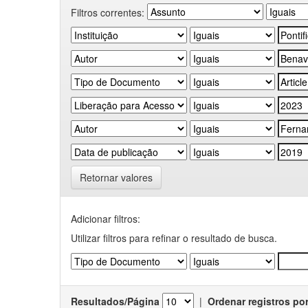
Filtros correntes:
Retornar valores
Adicionar filtros:
Utilizar filtros para refinar o resultado de busca.
Resultados/Página
|
Ordenar registros po