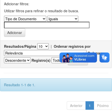
Adicionar filtros:
Utilizar filtros para refinar o resultado de busca.
Resultados/Página
|
Ordenar registros por
Ordenar
Registro(s)
Resultado 1-1 de 1.
Anterior
1
Póximo