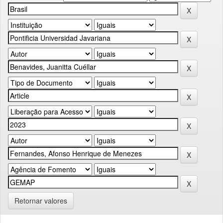
Retornar valores