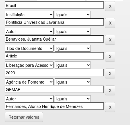
Retornar valores