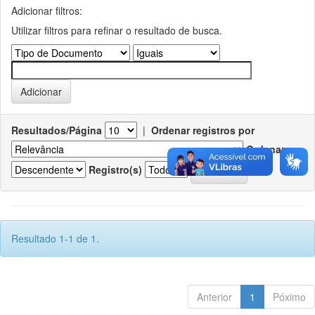
Adicionar filtros:
Utilizar filtros para refinar o resultado de busca.
Resultados/Página
|
Ordenar registros por
Ordenar
Registro(s)
Resultado 1-1 de 1.
Anterior
1
Póximo