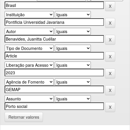
Retornar valores