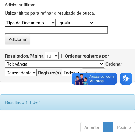
Adicionar filtros:
Utilizar filtros para refinar o resultado de busca.
Resultados/Página
|
Ordenar registros por
Ordenar
Registro(s)
Resultado 1-1 de 1.
Anterior
1
Póximo