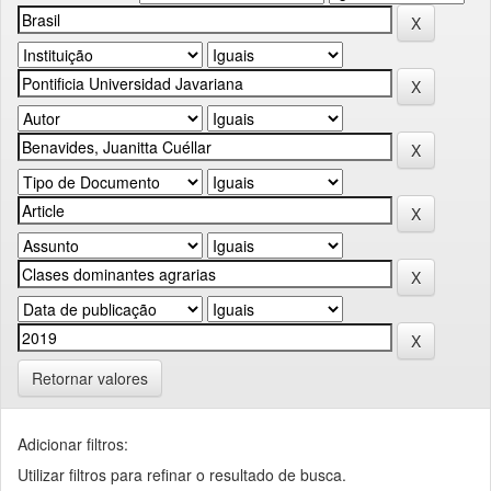
Retornar valores
Adicionar filtros:
Utilizar filtros para refinar o resultado de busca.