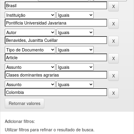
Retornar valores
Adicionar filtros:
Utilizar filtros para refinar o resultado de busca.