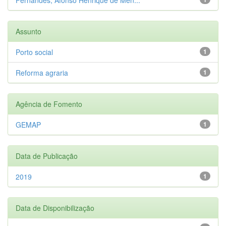
Assunto
Porto social
1
Reforma agraria
1
Agência de Fomento
GEMAP
1
Data de Publicação
2019
1
Data de Disponibilização