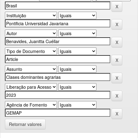
Retornar valores