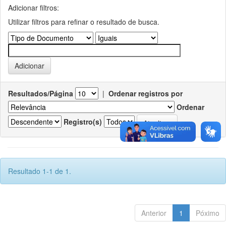
Adicionar filtros:
Utilizar filtros para refinar o resultado de busca.
Resultados/Página
|
Ordenar registros por
Ordenar
Registro(s)
Resultado 1-1 de 1.
Anterior
1
Póximo