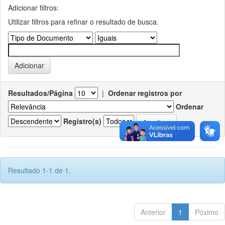
Adicionar filtros:
Utilizar filtros para refinar o resultado de busca.
Resultados/Página
|
Ordenar registros por
Ordenar
Registro(s)
Resultado 1-1 de 1.
Anterior
1
Póximo