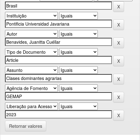
Retornar valores