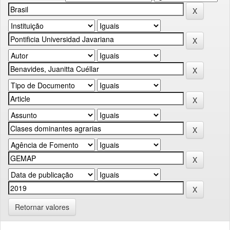
Retornar valores