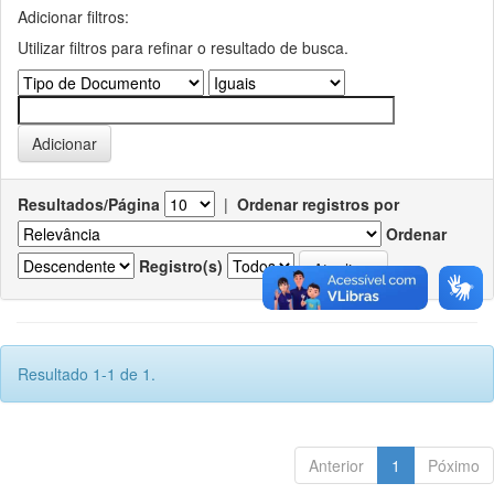
Adicionar filtros:
Utilizar filtros para refinar o resultado de busca.
Resultados/Página
|
Ordenar registros por
Ordenar
Registro(s)
Resultado 1-1 de 1.
Anterior
1
Póximo