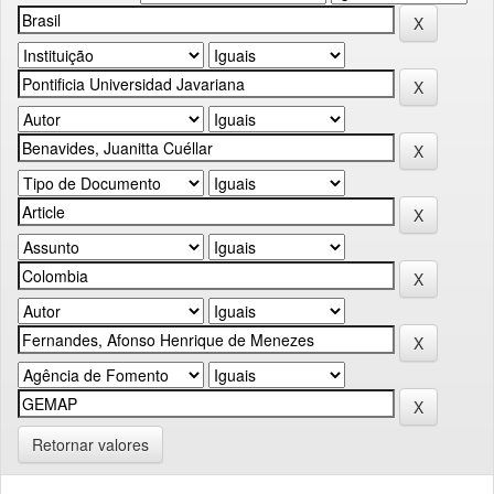
Retornar valores