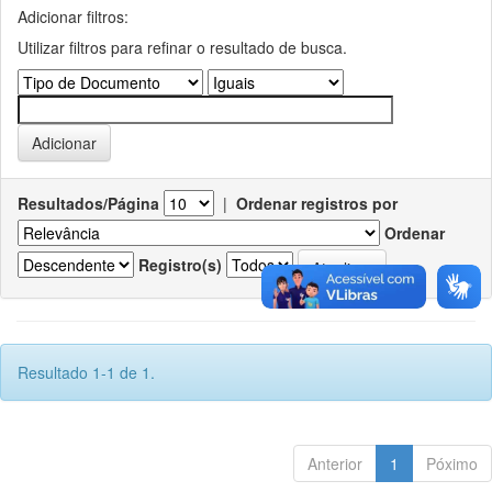
Adicionar filtros:
Utilizar filtros para refinar o resultado de busca.
Resultados/Página
|
Ordenar registros por
Ordenar
Registro(s)
Resultado 1-1 de 1.
Anterior
1
Póximo