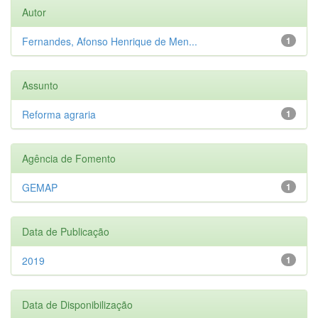
Autor
Fernandes, Afonso Henrique de Men...
1
Assunto
Reforma agraria
1
Agência de Fomento
GEMAP
1
Data de Publicação
2019
1
Data de Disponibilização