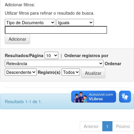
Adicionar filtros:
Utilizar filtros para refinar o resultado de busca.
Resultados/Página
|
Ordenar registros por
Ordenar
Registro(s)
Resultado 1-1 de 1.
Anterior
1
Póximo