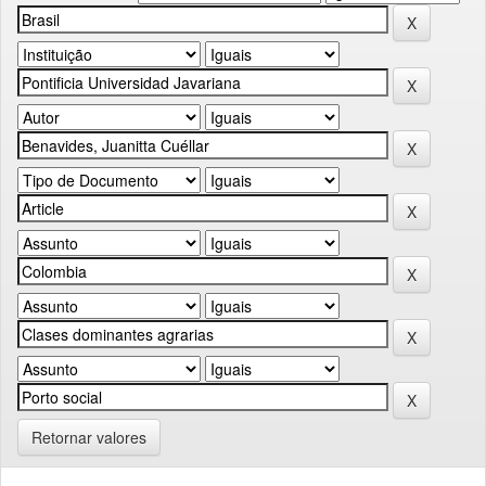
Retornar valores