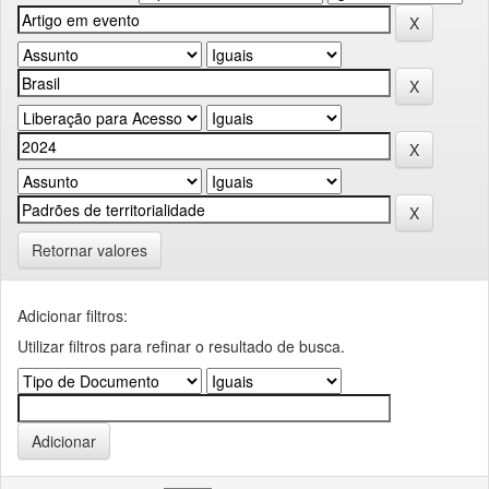
Retornar valores
Adicionar filtros:
Utilizar filtros para refinar o resultado de busca.