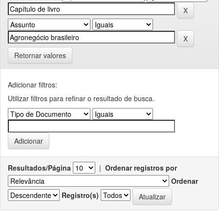
Retornar valores
Adicionar filtros:
Utilizar filtros para refinar o resultado de busca.
Resultados/Página
|
Ordenar registros por
Ordenar
Registro(s)