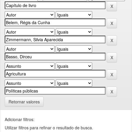
Retornar valores
Adicionar filtros:
Utilizar filtros para refinar o resultado de busca.