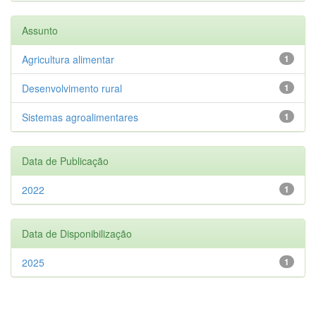
Assunto
Agricultura alimentar
1
Desenvolvimento rural
1
Sistemas agroalimentares
1
Data de Publicação
2022
1
Data de Disponibilização
2025
1