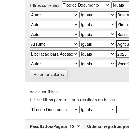
Filtros correntes:
Retornar valores
Adicionar filtros:
Utilizar filtros para refinar o resultado de busca.
Resultados/Página
|
Ordenar registros po