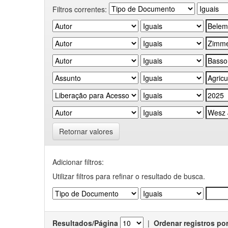
Filtros correntes:
Retornar valores
Adicionar filtros:
Utilizar filtros para refinar o resultado de busca.
Resultados/Página
|
Ordenar registros po