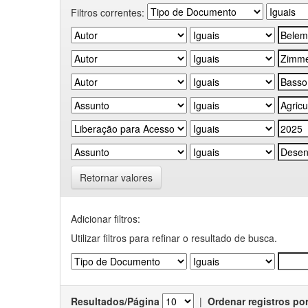
Filtros correntes:
Retornar valores
Adicionar filtros:
Utilizar filtros para refinar o resultado de busca.
Resultados/Página
|
Ordenar registros po