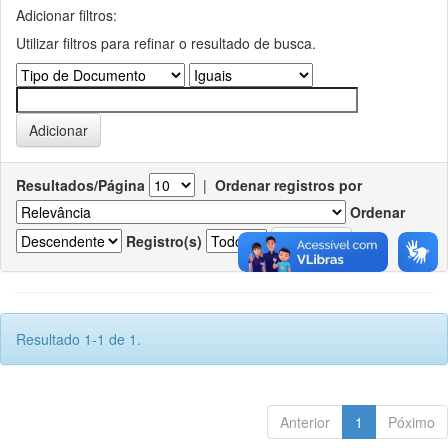
Adicionar filtros:
Utilizar filtros para refinar o resultado de busca.
Resultados/Página
|
Ordenar registros por
Ordenar
Registro(s)
Resultado 1-1 de 1.
Anterior
1
Póximo