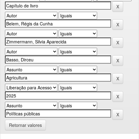
Retornar valores