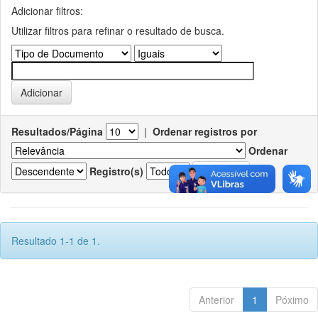
Adicionar filtros:
Utilizar filtros para refinar o resultado de busca.
Resultados/Página
|
Ordenar registros por
Ordenar
Registro(s)
Resultado 1-1 de 1.
Anterior
1
Póximo