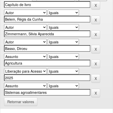
Retornar valores