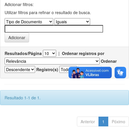
Adicionar filtros:
Utilizar filtros para refinar o resultado de busca.
Resultados/Página
|
Ordenar registros por
Ordenar
Registro(s)
Resultado 1-1 de 1.
Anterior
1
Póximo