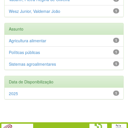
Wesz Junior, Valdemar João
1
Assunto
Agricultura alimentar
1
Políticas públicas
1
Sistemas agroalimentares
1
Data de Disponibilização
2025
1