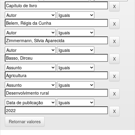
Retornar valores