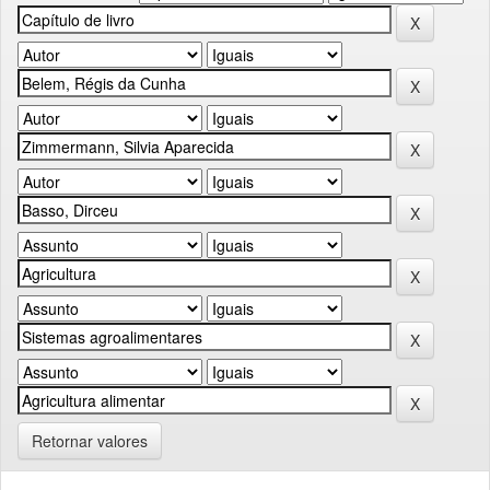
Retornar valores