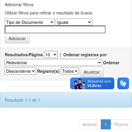
Adicionar filtros:
Utilizar filtros para refinar o resultado de busca.
Resultados/Página
|
Ordenar registros por
Ordenar
Registro(s)
Resultado 1-1 de 1.
Anterior
1
Póximo