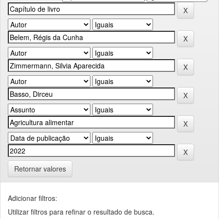
Retornar valores
Adicionar filtros:
Utilizar filtros para refinar o resultado de busca.