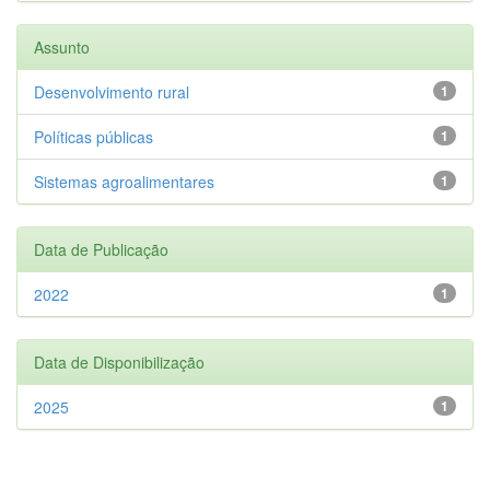
Assunto
Desenvolvimento rural
1
Políticas públicas
1
Sistemas agroalimentares
1
Data de Publicação
2022
1
Data de Disponibilização
2025
1