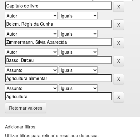
Retornar valores
Adicionar filtros:
Utilizar filtros para refinar o resultado de busca.