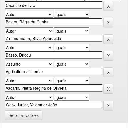
Retornar valores