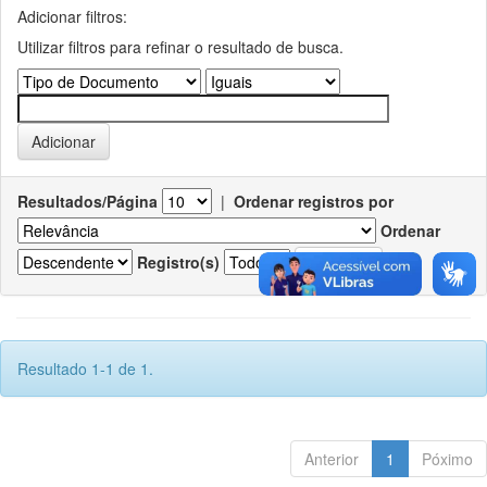
Adicionar filtros:
Utilizar filtros para refinar o resultado de busca.
Resultados/Página
|
Ordenar registros por
Ordenar
Registro(s)
Resultado 1-1 de 1.
Anterior
1
Póximo