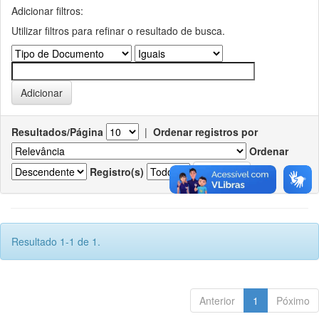
Adicionar filtros:
Utilizar filtros para refinar o resultado de busca.
Resultados/Página
|
Ordenar registros por
Ordenar
Registro(s)
Resultado 1-1 de 1.
Anterior
1
Póximo