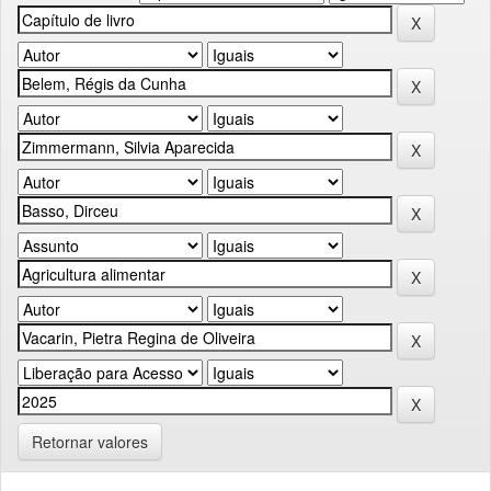
Retornar valores