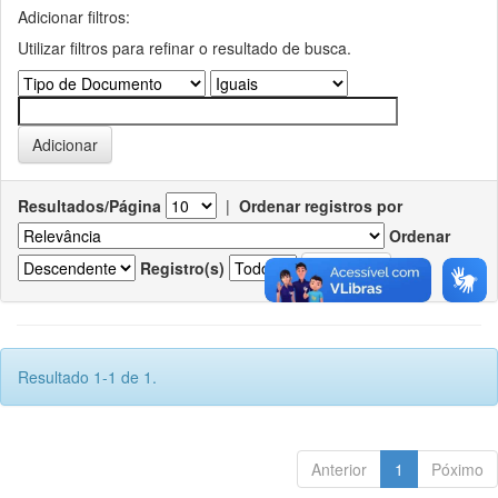
Adicionar filtros:
Utilizar filtros para refinar o resultado de busca.
Resultados/Página
|
Ordenar registros por
Ordenar
Registro(s)
Resultado 1-1 de 1.
Anterior
1
Póximo