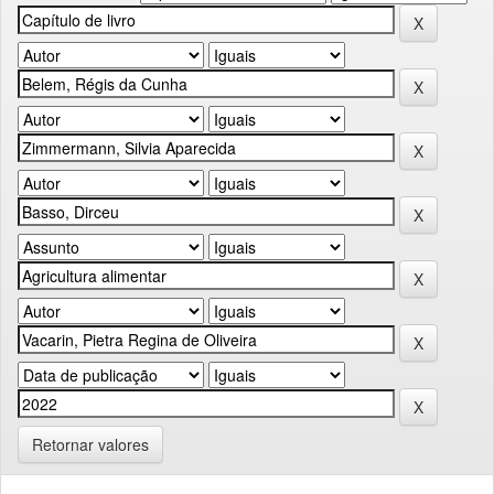
Retornar valores