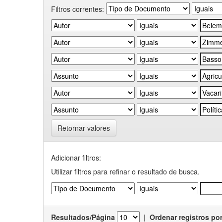
Filtros correntes:
Retornar valores
Adicionar filtros:
Utilizar filtros para refinar o resultado de busca.
Resultados/Página
|
Ordenar registros po