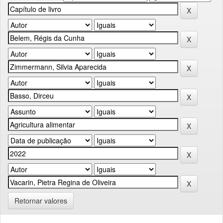
Retornar valores