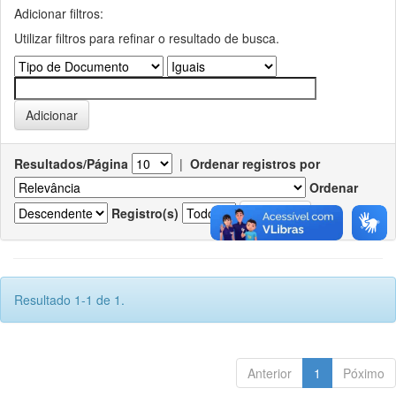
Adicionar filtros:
Utilizar filtros para refinar o resultado de busca.
Resultados/Página
|
Ordenar registros por
Ordenar
Registro(s)
Resultado 1-1 de 1.
Anterior
1
Póximo