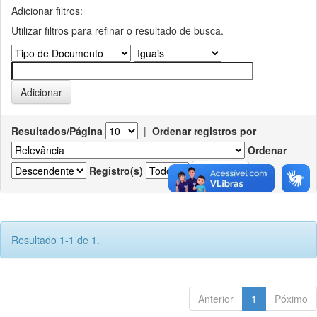
Adicionar filtros:
Utilizar filtros para refinar o resultado de busca.
Resultados/Página
|
Ordenar registros por
Ordenar
Registro(s)
Resultado 1-1 de 1.
Anterior
1
Póximo