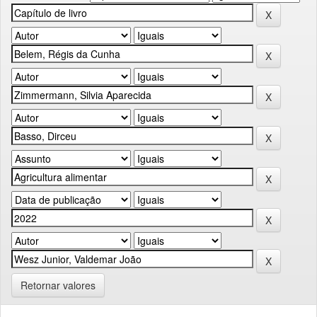
Retornar valores