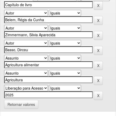
Retornar valores