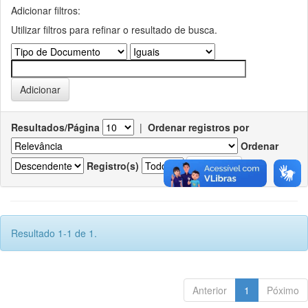
Adicionar filtros:
Utilizar filtros para refinar o resultado de busca.
Resultados/Página
|
Ordenar registros por
Ordenar
Registro(s)
Resultado 1-1 de 1.
Anterior
1
Póximo