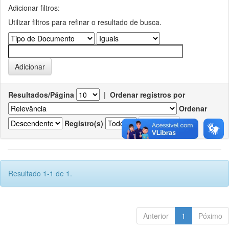
Adicionar filtros:
Utilizar filtros para refinar o resultado de busca.
Resultados/Página
|
Ordenar registros por
Ordenar
Registro(s)
Resultado 1-1 de 1.
Anterior
1
Póximo