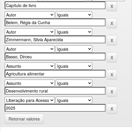
Retornar valores