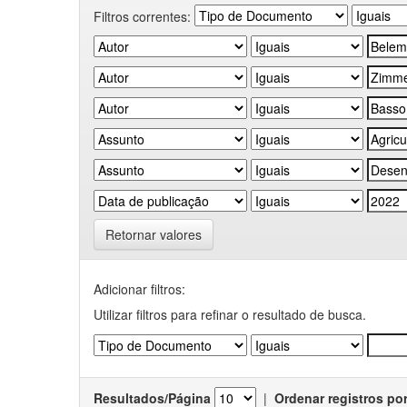
Filtros correntes:
Retornar valores
Adicionar filtros:
Utilizar filtros para refinar o resultado de busca.
Resultados/Página
|
Ordenar registros po