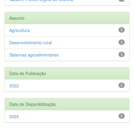
Assunto
Agricultura
1
Desenvolvimento rural
1
Sistemas agroalimentares
1
Data de Publicação
2022
1
Data de Disponibilização
2025
1