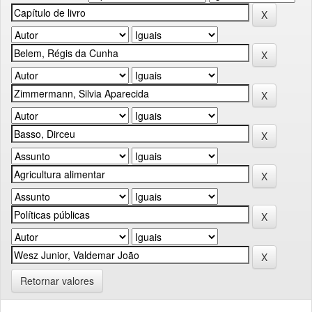
Retornar valores