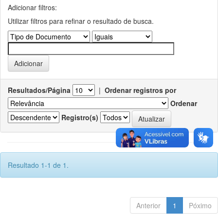
Adicionar filtros:
Utilizar filtros para refinar o resultado de busca.
Resultados/Página
|
Ordenar registros por
Ordenar
Registro(s)
Resultado 1-1 de 1.
Anterior
1
Póximo