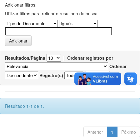
Adicionar filtros:
Utilizar filtros para refinar o resultado de busca.
Resultados/Página
|
Ordenar registros por
Ordenar
Registro(s)
Resultado 1-1 de 1.
Anterior
1
Póximo