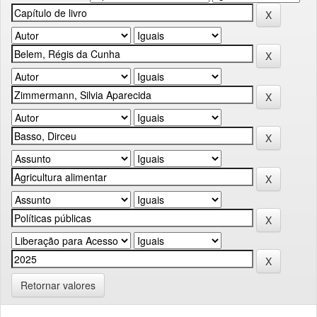
Retornar valores