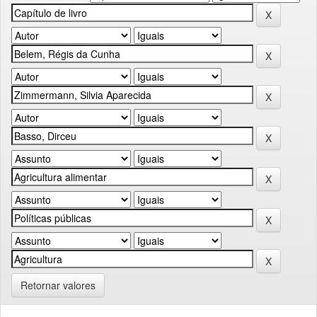
Retornar valores