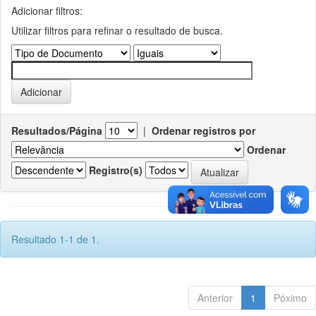
Adicionar filtros:
Utilizar filtros para refinar o resultado de busca.
Resultados/Página
|
Ordenar registros por
Ordenar
Registro(s)
Resultado 1-1 de 1.
Anterior
1
Póximo