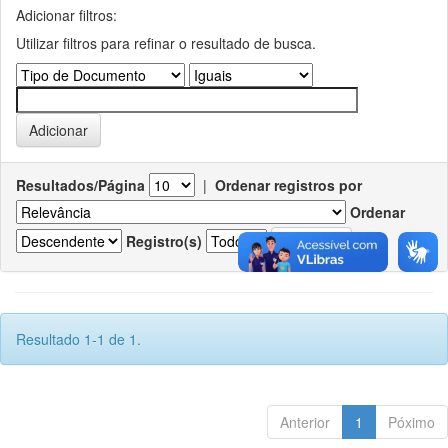
Adicionar filtros:
Utilizar filtros para refinar o resultado de busca.
Resultados/Página
|
Ordenar registros por
Ordenar
Registro(s)
Resultado 1-1 de 1.
Anterior
1
Póximo