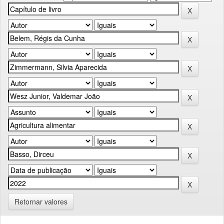
Retornar valores