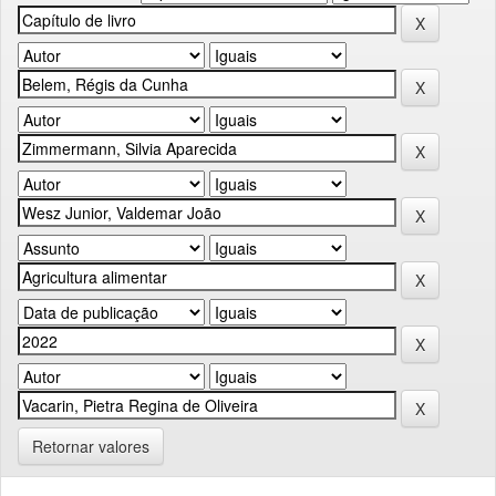
Retornar valores