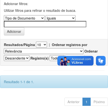
Adicionar filtros:
Utilizar filtros para refinar o resultado de busca.
Resultados/Página
|
Ordenar registros por
Ordenar
Registro(s)
Resultado 1-1 de 1.
Anterior
1
Póximo