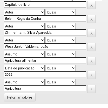
Retornar valores