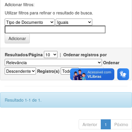
Adicionar filtros:
Utilizar filtros para refinar o resultado de busca.
Resultados/Página
|
Ordenar registros por
Ordenar
Registro(s)
Resultado 1-1 de 1.
Anterior
1
Póximo