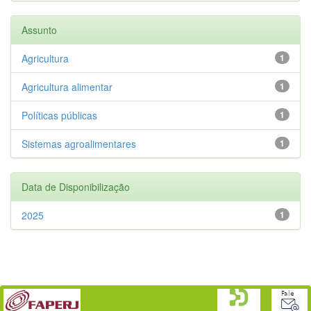
Assunto
Agricultura
1
Agricultura alimentar
1
Políticas públicas
1
Sistemas agroalimentares
1
Data de Disponibilização
2025
1