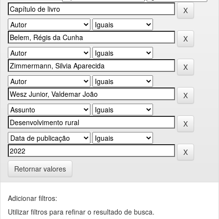
Retornar valores
Adicionar filtros:
Utilizar filtros para refinar o resultado de busca.