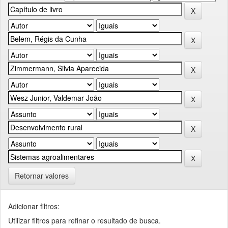
Retornar valores
Adicionar filtros:
Utilizar filtros para refinar o resultado de busca.