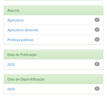
Assunto
Agricultura
1
Agricultura alimentar
1
Políticas públicas
1
Data de Publicação
2022
1
Data de Disponibilização
2025
1