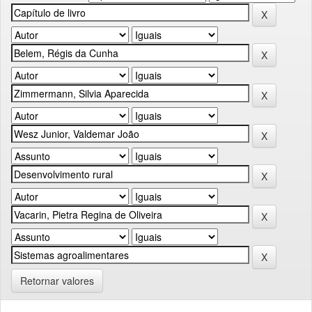
Retornar valores