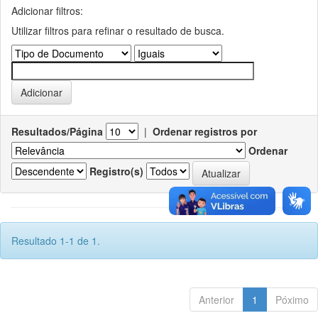
Adicionar filtros:
Utilizar filtros para refinar o resultado de busca.
Resultados/Página
|
Ordenar registros por
Ordenar
Registro(s)
Resultado 1-1 de 1.
Anterior
1
Póximo