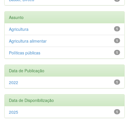
Assunto
Agricultura
1
Agricultura alimentar
1
Políticas públicas
1
Data de Publicação
2022
1
Data de Disponibilização
2025
1