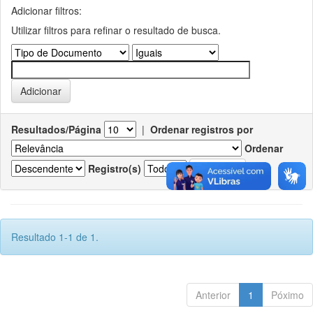
Adicionar filtros:
Utilizar filtros para refinar o resultado de busca.
Resultados/Página
|
Ordenar registros por
Ordenar
Registro(s)
Resultado 1-1 de 1.
Anterior
1
Póximo