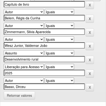
Retornar valores