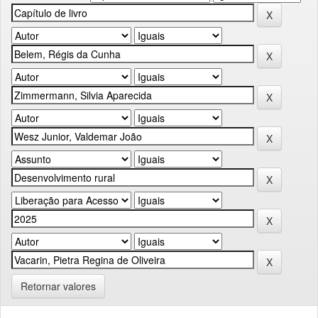
Retornar valores