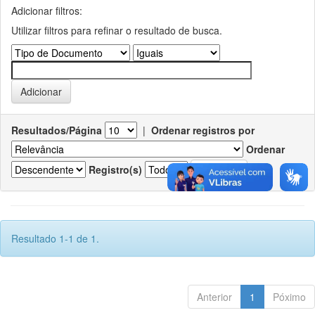
Adicionar filtros:
Utilizar filtros para refinar o resultado de busca.
Resultados/Página
|
Ordenar registros por
Ordenar
Registro(s)
Resultado 1-1 de 1.
Anterior
1
Póximo