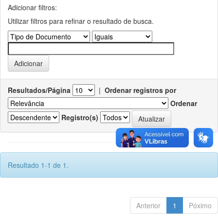
Adicionar filtros:
Utilizar filtros para refinar o resultado de busca.
Resultados/Página
|
Ordenar registros por
Ordenar
Registro(s)
Resultado 1-1 de 1.
Anterior
1
Póximo