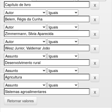
Retornar valores