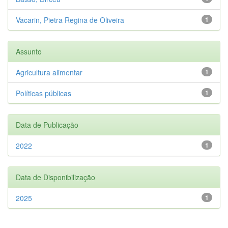
Vacarin, Pietra Regina de Oliveira
1
Assunto
Agricultura alimentar
1
Políticas públicas
1
Data de Publicação
2022
1
Data de Disponibilização
2025
1