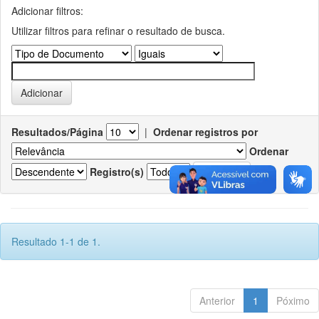
Adicionar filtros:
Utilizar filtros para refinar o resultado de busca.
Resultados/Página
|
Ordenar registros por
Ordenar
Registro(s)
Resultado 1-1 de 1.
Anterior
1
Póximo