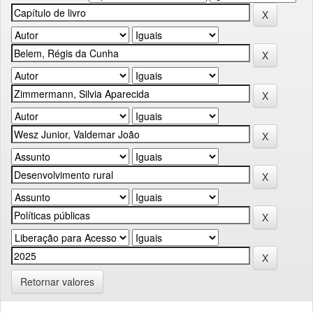
Retornar valores